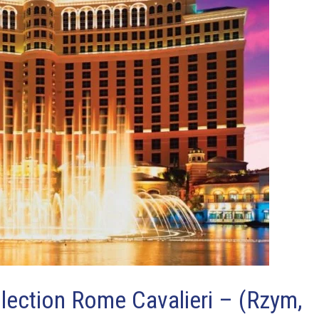
lection Rome Cavalieri – (Rzym,