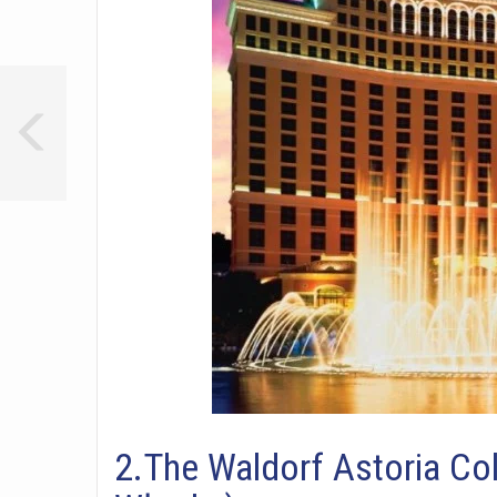
2.The Waldorf Astoria Col