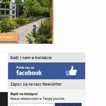
Badź z nami w kontakcie
Zapisz się na nasz Newsletter
Bądź na bieżąco!
Nasze wiadomości w Twojej poczcie.