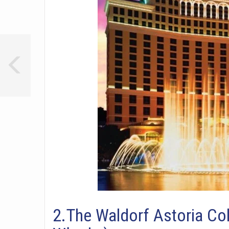
2.The Waldorf Astoria Col