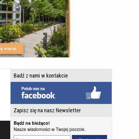
Badź z nami w kontakcie
Zapisz się na nasz Newsletter
Bądź na bieżąco!
Nasze wiadomości w Twojej poczcie.