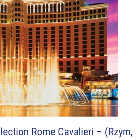
lection Rome Cavalieri – (Rzym,