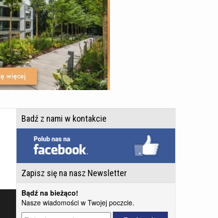
Badź z nami w kontakcie
Zapisz się na nasz Newsletter
Bądź na bieżąco!
Nasze wiadomości w Twojej poczcie.