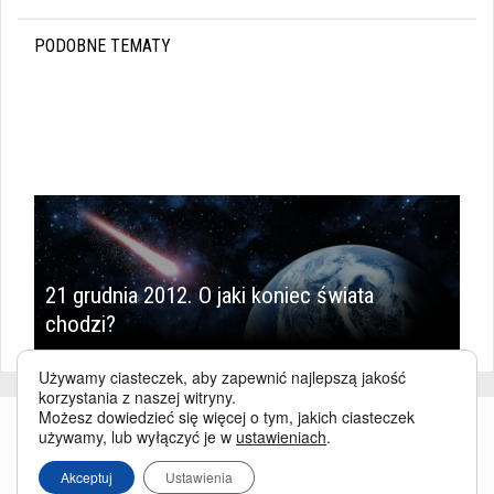
PODOBNE TEMATY
21 grudnia 2012. O jaki koniec świata
chodzi?
Używamy ciasteczek, aby zapewnić najlepszą jakość
korzystania z naszej witryny.
Możesz dowiedzieć się więcej o tym, jakich ciasteczek
używamy, lub wyłączyć je w
ustawieniach
.
Akceptuj
Ustawienia