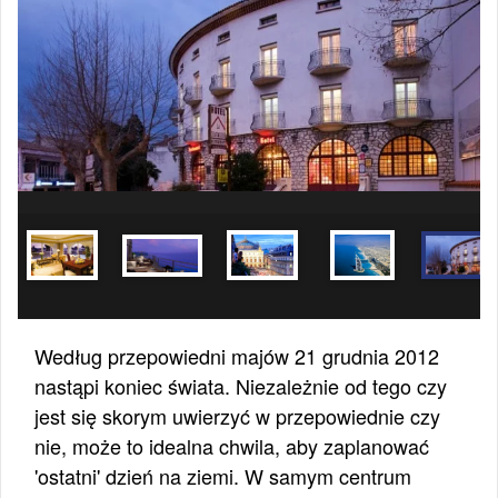
Według przepowiedni majów 21 grudnia 2012
nastąpi koniec świata. Niezależnie od tego czy
jest się skorym uwierzyć w przepowiednie czy
nie, może to idealna chwila, aby zaplanować
'ostatni' dzień na ziemi. W samym centrum