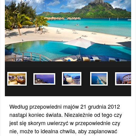
Według przepowiedni majów 21 grudnia 2012
nastąpi koniec świata. Niezależnie od tego czy
jest się skorym uwierzyć w przepowiednie czy
nie, może to idealna chwila, aby zaplanować