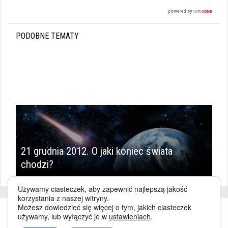
PODOBNE TEMATY
21 grudnia 2012. O jaki koniec świata
chodzi?
Używamy ciasteczek, aby zapewnić najlepszą jakość
korzystania z naszej witryny.
Możesz dowiedzieć się więcej o tym, jakich ciasteczek
używamy, lub wyłączyć je w
ustawieniach
.